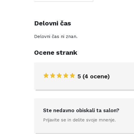
Delovni čas
Delovni čas ni znan.
Ocene strank
5
(4 ocene)
Ste nedavno obiskali ta salon?
Prijavite se in delite svoje mnenje.