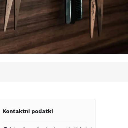
Kontaktni podatki