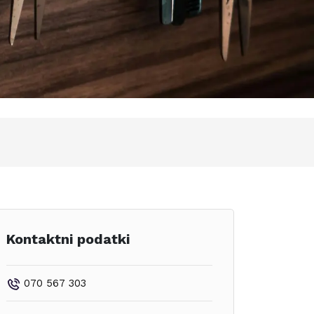
Kontaktni podatki
070 567 303