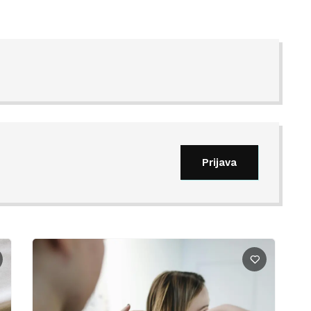
Prijava