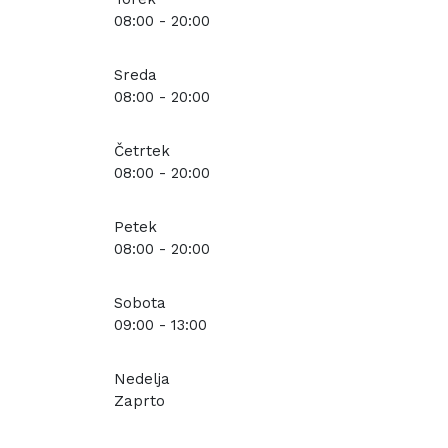
08:00 - 20:00
Sreda
08:00 - 20:00
Četrtek
08:00 - 20:00
Petek
08:00 - 20:00
Sobota
09:00 - 13:00
Nedelja
Zaprto