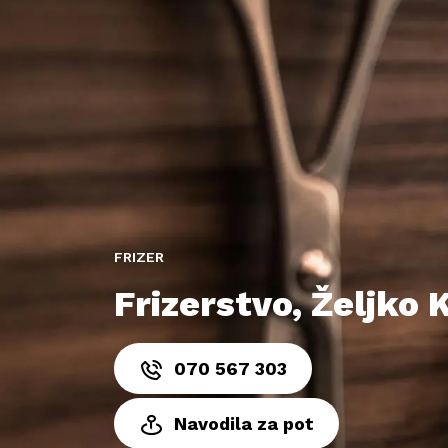
FRIZER
Frizerstvo, Željko K
070 567 303
Navodila za pot