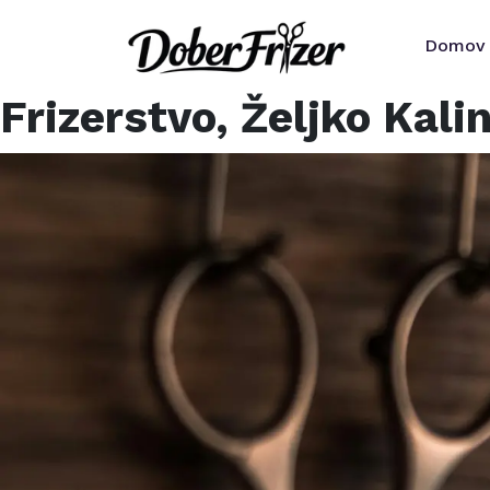
Domov
Frizerstvo, Željko Kalin