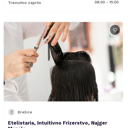
08:00 - 15:00
Trenutno zaprto
Brežice
Etelistaria, Intuitivno Frizerstvo, Najger