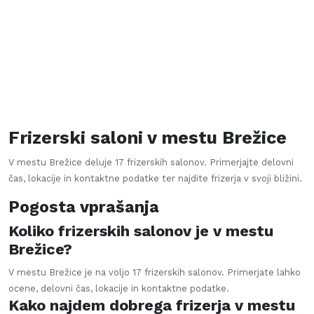
Frizerski saloni v mestu
Brežice
V mestu
Brežice
deluje
17
frizerskih salonov. Primerjajte delovni
čas, lokacije in kontaktne podatke ter najdite frizerja v svoji bližini.
Pogosta vprašanja
Koliko frizerskih salonov je v mestu
Brežice?
V mestu Brežice je na voljo 17 frizerskih salonov. Primerjate lahko
ocene, delovni čas, lokacije in kontaktne podatke.
Kako najdem dobrega frizerja v mestu