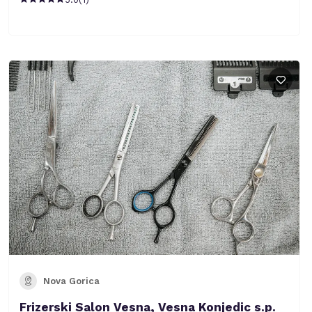
Nova Gorica
Frizerski Salon Vesna, Vesna Konjedic s.p.