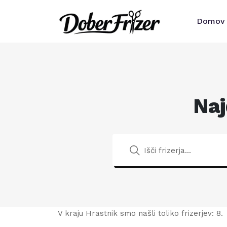
Domov
Naj
V kraju Hrastnik smo našli toliko frizerjev: 8.