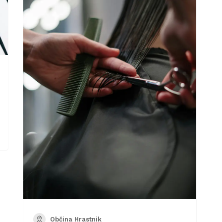
Občina Hrastnik