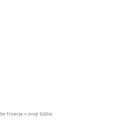
 frizerja v svoji bližini.