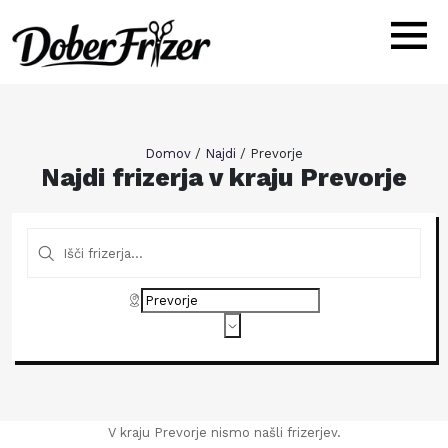
Domov
/
Najdi
/
Prevorje
Najdi frizerja v kraju Prevorje
V kraju Prevorje nismo našli frizerjev.