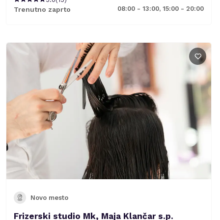
08:00 - 13:00, 15:00 - 20:00
Trenutno zaprto
Novo mesto
Frizerski studio Mk, Maja Klančar s.p.