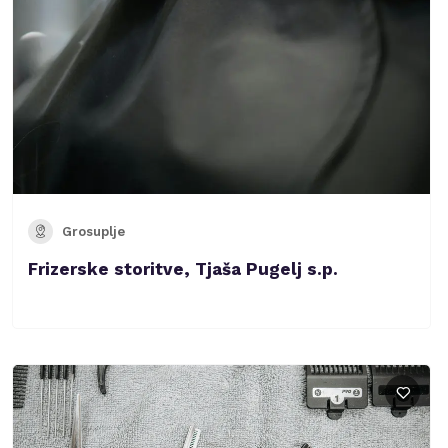
Grosuplje
Frizerske storitve, Tjaša Pugelj s.p.