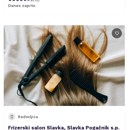
Danes zaprto
Radovljica
Frizerski salon Slavka, Slavka Pogačnik s.p.