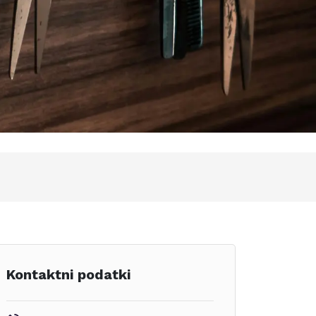
Kontaktni podatki