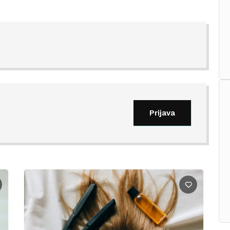
Prijava