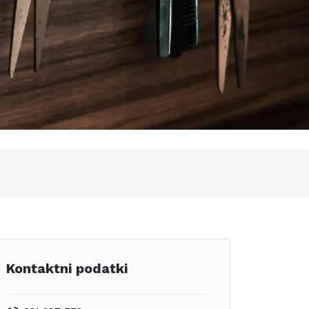
Kontaktni podatki