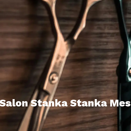
i Salon Stanka Stanka Mes