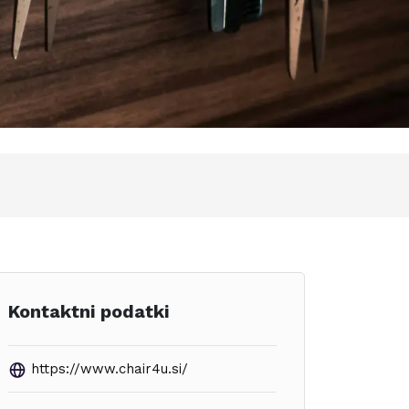
Kontaktni podatki
https://www.chair4u.si/