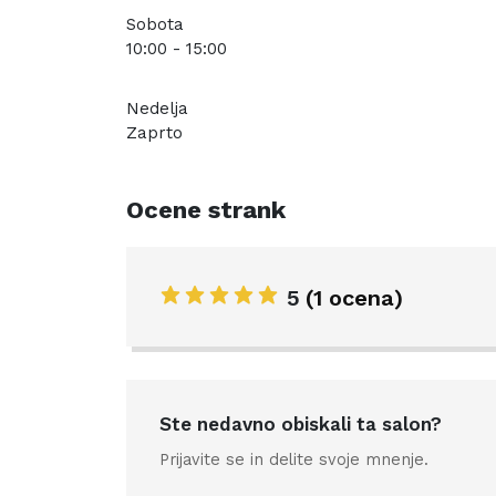
Sobota
10:00 - 15:00
Nedelja
Zaprto
Ocene strank
5
(1 ocena)
Ste nedavno obiskali ta salon?
Prijavite se in delite svoje mnenje.