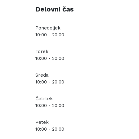
Delovni čas
Ponedeljek
10:00 - 20:00
Torek
10:00 - 20:00
Sreda
10:00 - 20:00
Četrtek
10:00 - 20:00
Petek
10:00 - 20:00