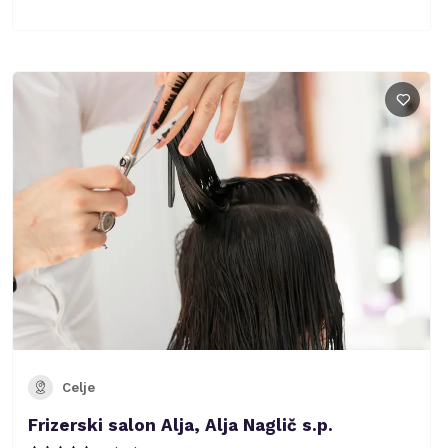
Celje
Frizerski salon Alja, Alja Naglič s.p.