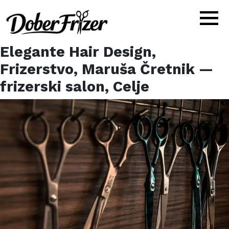
Elegante Hair Design,
Frizerstvo, Maruša Čretnik
—
frizerski salon,
Celje