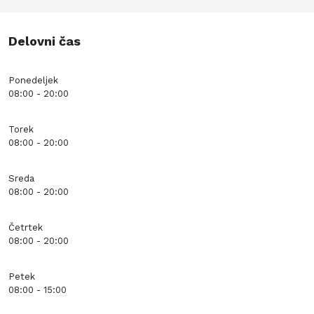
Delovni čas
Ponedeljek
08:00 - 20:00
Torek
08:00 - 20:00
Sreda
08:00 - 20:00
Četrtek
08:00 - 20:00
Petek
08:00 - 15:00