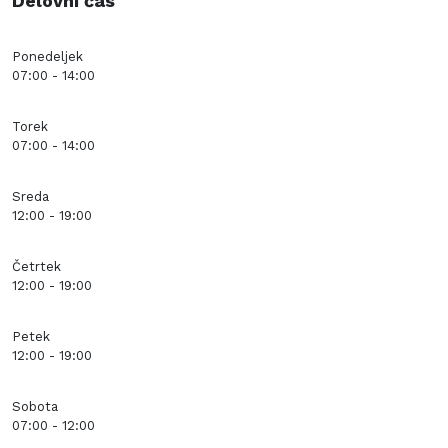
Delovni čas
Ponedeljek
07:00 - 14:00
Torek
07:00 - 14:00
Sreda
12:00 - 19:00
Četrtek
12:00 - 19:00
Petek
12:00 - 19:00
Sobota
07:00 - 12:00