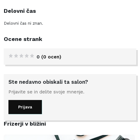
Delovni čas
Delovni čas ni znan.
Ocene strank
0
(0 ocen)
Ste nedavno obiskali ta salon?
Prijavite se in delite svoje mnenje.
Prijava
Frizerji v bližini