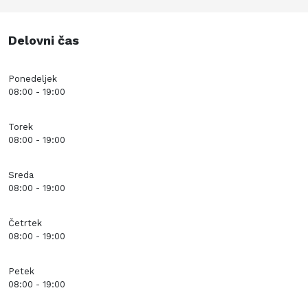
Delovni čas
Ponedeljek
08:00 - 19:00
Torek
08:00 - 19:00
Sreda
08:00 - 19:00
Četrtek
08:00 - 19:00
Petek
08:00 - 19:00