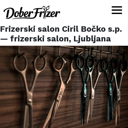
Frizerski salon Ciril Bočko s.p.
— frizerski salon,
Ljubljana