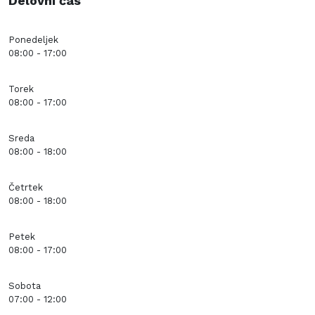
Delovni čas
Ponedeljek
08:00 - 17:00
Torek
08:00 - 17:00
Sreda
08:00 - 18:00
Četrtek
08:00 - 18:00
Petek
08:00 - 17:00
Sobota
07:00 - 12:00