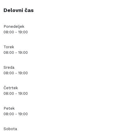
Delovni čas
Ponedeljek
08:00 - 19:00
Torek
08:00 - 19:00
Sreda
08:00 - 19:00
Četrtek
08:00 - 19:00
Petek
08:00 - 19:00
Sobota