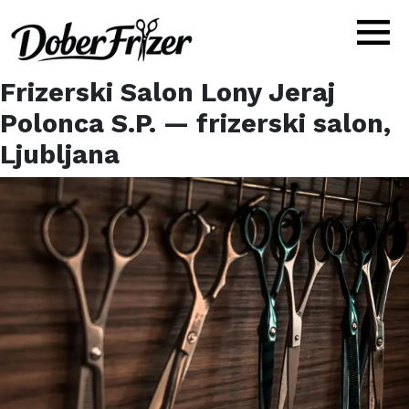
Frizerski Salon Lony Jeraj
Polonca S.P.
— frizerski salon,
Ljubljana