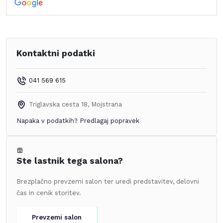
Kontaktni podatki
041 569 615
Triglavska cesta 18
,
Mojstrana
Napaka v podatkih?
Predlagaj popravek
Ste lastnik tega salona?
Brezplačno prevzemi salon ter uredi predstavitev, delovni
čas in cenik storitev.
Prevzemi salon