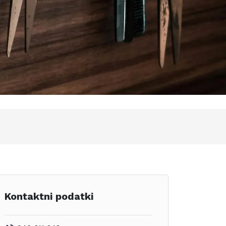
Kontaktni podatki