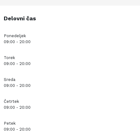
Delovni čas
Ponedeljek
09:00 - 20:00
Torek
09:00 - 20:00
Sreda
09:00 - 20:00
Četrtek
09:00 - 20:00
Petek
09:00 - 20:00