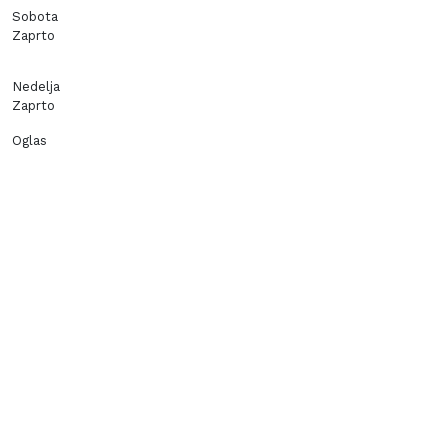
Sobota
Zaprto
Nedelja
Zaprto
Oglas