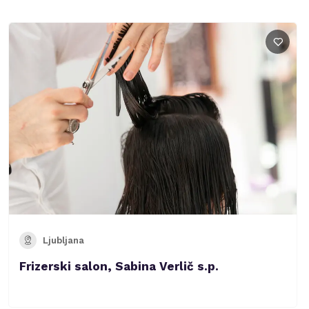
Ljubljana
Frizerski salon, Sabina Verlič s.p.