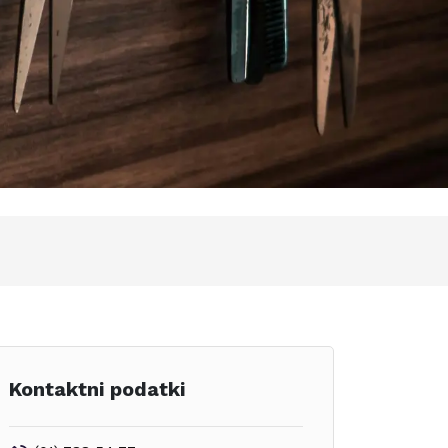
Kontaktni podatki