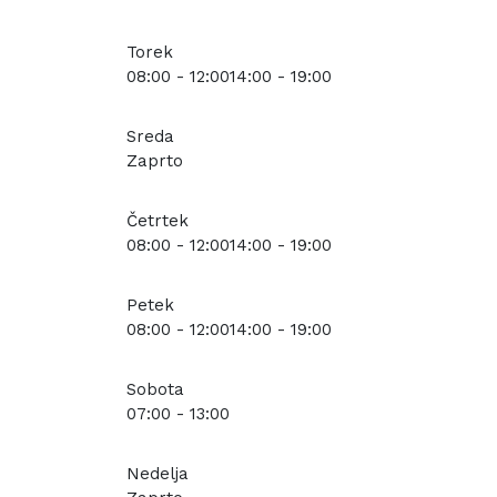
Torek
08:00 - 12:00
14:00 - 19:00
Sreda
Zaprto
Četrtek
08:00 - 12:00
14:00 - 19:00
Petek
08:00 - 12:00
14:00 - 19:00
Sobota
07:00 - 13:00
Nedelja