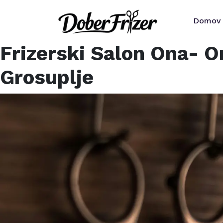
Domov
Frizerski Salon Ona- O
Grosuplje