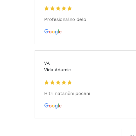
Profesionalno delo
VA
Vida Adamic
Hitri natančni poceni