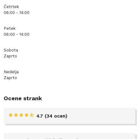
Četrtek
06:00 - 14:00
Petek
06:00 - 14:00
Sobota
Zaprto
Nedelja
Zaprto
Ocene strank
4.7
(34 ocen)