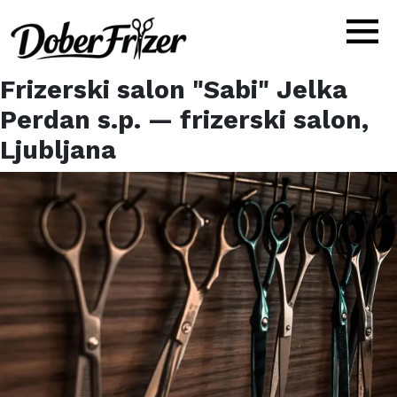
Frizerski salon "Sabi" Jelka
Perdan s.p.
— frizerski salon,
Ljubljana