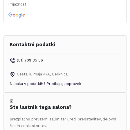
Prijaznost.
Kontaktni podatki
(01) 709 35 56
Cesta 4. maja 47A
,
Cerknica
Napaka v podatkih?
Predlagaj popravek
Ste lastnik tega salona?
Brezplačno prevzemi salon ter uredi predstavitev, delovni
čas in cenik storitev.