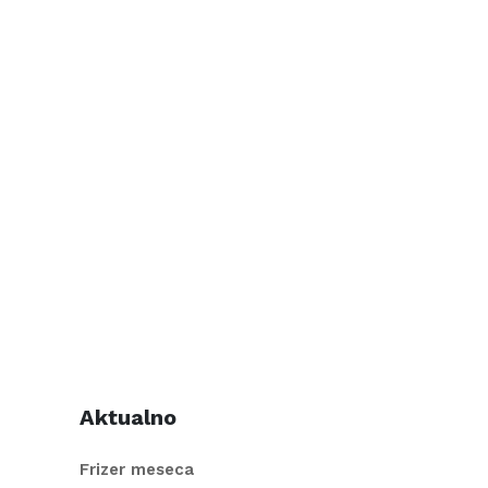
Aktualno
Frizer meseca