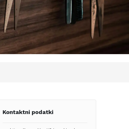
Kontaktni podatki