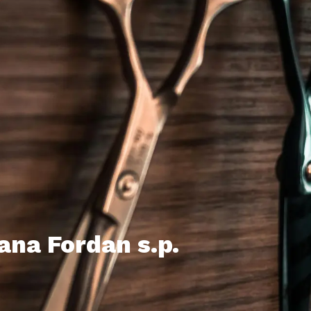
ana Fordan s.p.