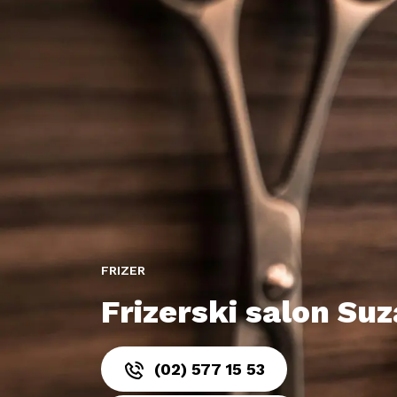
FRIZER
Frizerski salon Suz
(02) 577 15 53