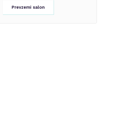
Prevzemi salon