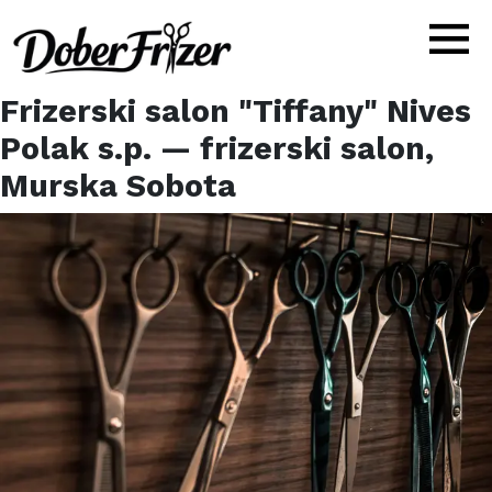
Frizerski salon "Tiffany" Nives
Polak s.p.
— frizerski salon,
Murska Sobota