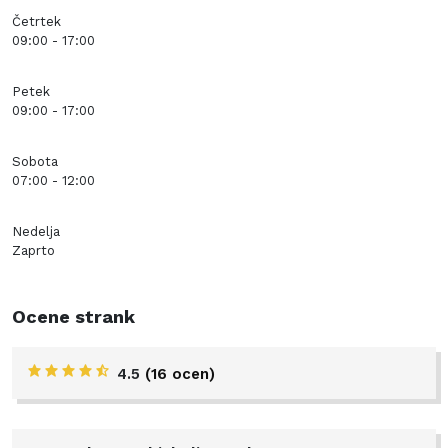
Četrtek
09:00 - 17:00
Petek
09:00 - 17:00
Sobota
07:00 - 12:00
Nedelja
Zaprto
Ocene strank
4.5
(16 ocen)