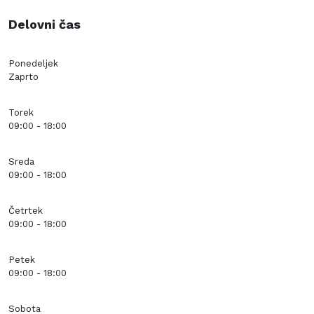
Delovni čas
Ponedeljek
Zaprto
Torek
09:00 - 18:00
Sreda
09:00 - 18:00
Četrtek
09:00 - 18:00
Petek
09:00 - 18:00
Sobota