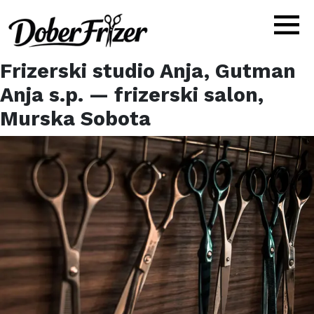
Frizerski studio Anja, Gutman
Anja s.p.
— frizerski salon,
Murska Sobota