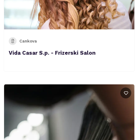
Cankova
Vida Casar S.p. - Frizerski Salon