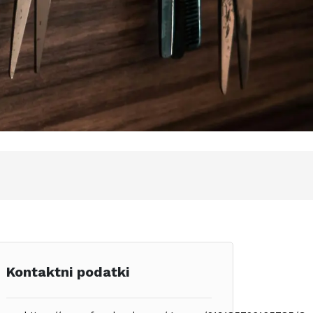
Kontaktni podatki