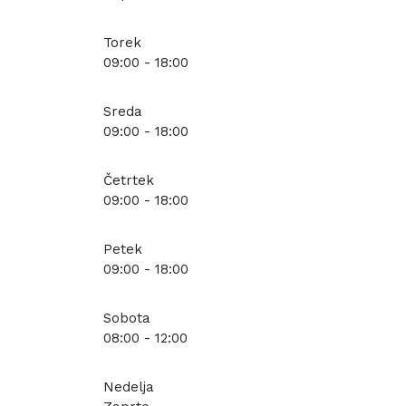
Torek
09:00 - 18:00
Sreda
09:00 - 18:00
Četrtek
09:00 - 18:00
Petek
09:00 - 18:00
Sobota
08:00 - 12:00
Nedelja