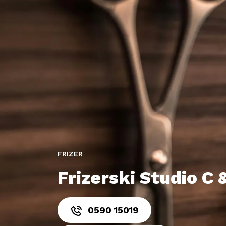
FRIZER
Frizerski Studio C
0590 15019