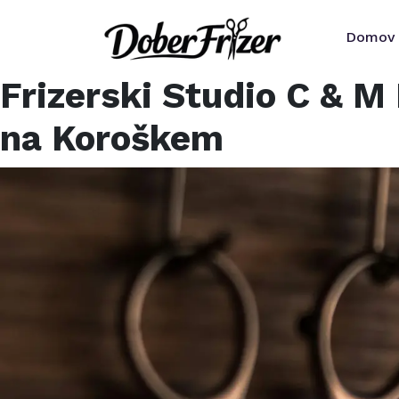
Domov
Frizerski Studio C & 
na Koroškem