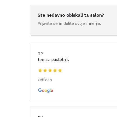
Ste nedavno obiskali ta salon?
Prijavite se in delite svoje mnenje.
TP
tomaz pustotnik
Odlicno