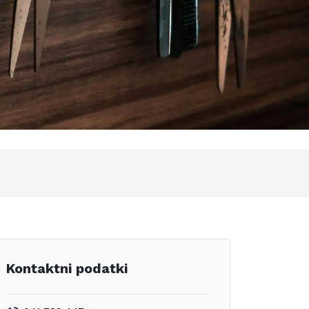
Kontaktni podatki