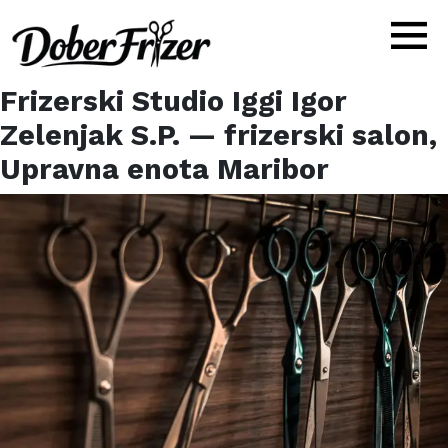
Frizerski Studio Iggi Igor
Zelenjak S.P.
— frizerski salon,
Upravna enota Maribor