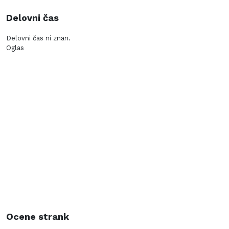
Delovni čas
Delovni čas ni znan.
Oglas
Ocene strank