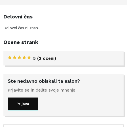
Delovni čas
Delovni čas ni znan.
Ocene strank
5
(2 oceni)
Ste nedavno obiskali ta salon?
Prijavite se in delite svoje mnenje.
Prijava