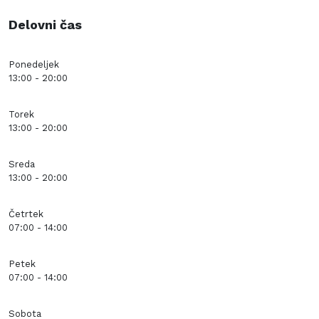
Delovni čas
Ponedeljek
13:00 - 20:00
Torek
13:00 - 20:00
Sreda
13:00 - 20:00
Četrtek
07:00 - 14:00
Petek
07:00 - 14:00
Sobota