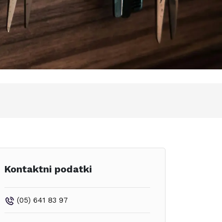
Kontaktni podatki
(05) 641 83 97