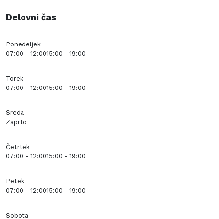
Delovni čas
Ponedeljek
07:00 - 12:00
15:00 - 19:00
Torek
07:00 - 12:00
15:00 - 19:00
Sreda
Zaprto
Četrtek
07:00 - 12:00
15:00 - 19:00
Petek
07:00 - 12:00
15:00 - 19:00
Sobota