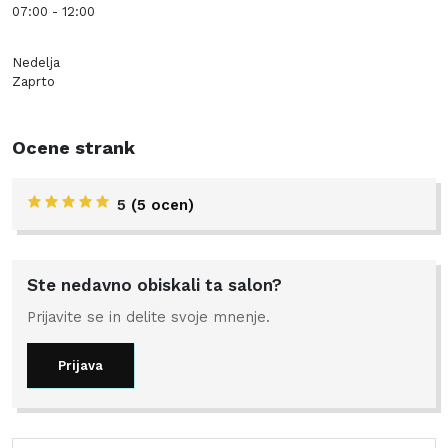
07:00 - 12:00
Nedelja
Zaprto
Ocene strank
5
(5 ocen)
Ste nedavno obiskali ta salon?
Prijavite se in delite svoje mnenje.
Prijava