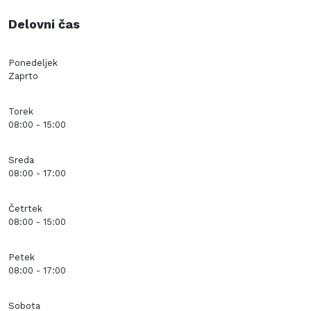
Delovni čas
Ponedeljek
Zaprto
Torek
08:00 - 15:00
Sreda
08:00 - 17:00
Četrtek
08:00 - 15:00
Petek
08:00 - 17:00
Sobota