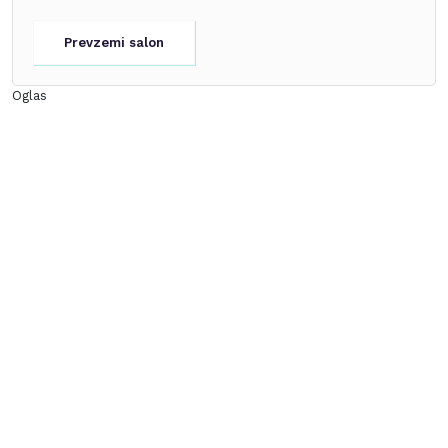
Prevzemi salon
Oglas