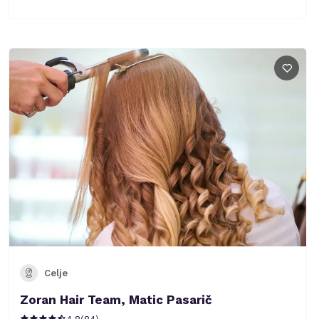
Celje
Zoran Hair Team, Matic Pasarič