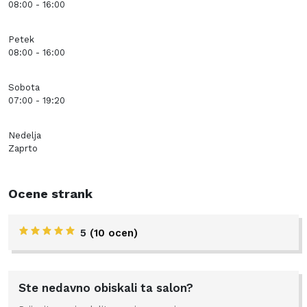
08:00 - 16:00
Petek
08:00 - 16:00
Sobota
07:00 - 19:20
Nedelja
Zaprto
Ocene strank
5
(10 ocen)
Ste nedavno obiskali ta salon?