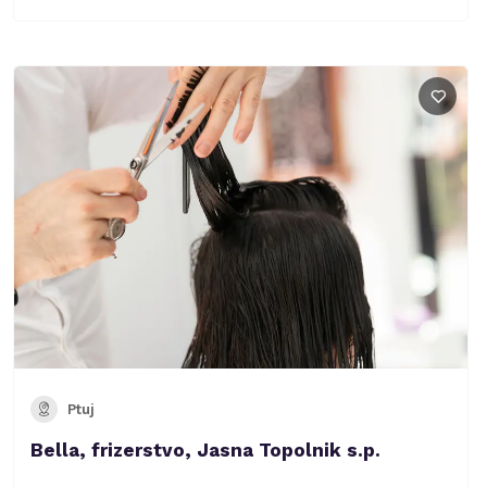
Ptuj
Bella, frizerstvo, Jasna Topolnik s.p.