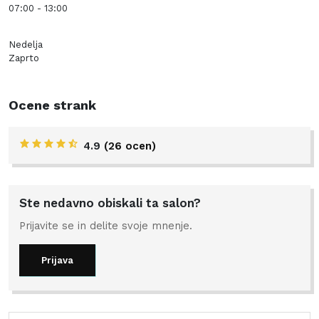
07:00 - 13:00
Nedelja
Zaprto
Ocene strank
4.9
(26 ocen)
Ste nedavno obiskali ta salon?
Prijavite se in delite svoje mnenje.
Prijava