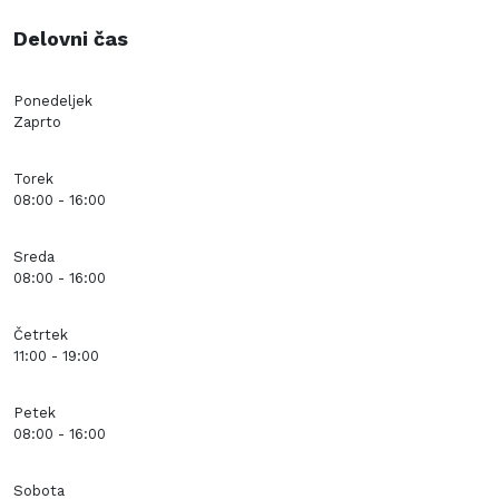
Delovni čas
Ponedeljek
Zaprto
Torek
08:00 - 16:00
Sreda
08:00 - 16:00
Četrtek
11:00 - 19:00
Petek
08:00 - 16:00
Sobota