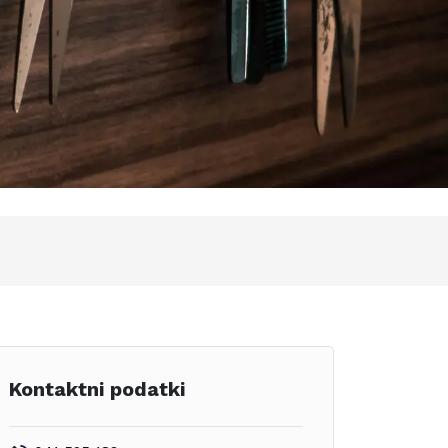
Kontaktni podatki