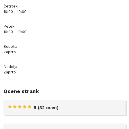
Četrtek
10:00 - 19:00
Petek
10:00 - 19:00
Sobota
Zaprto
Nedelja
Zaprto
Ocene strank
5
(32 ocen)