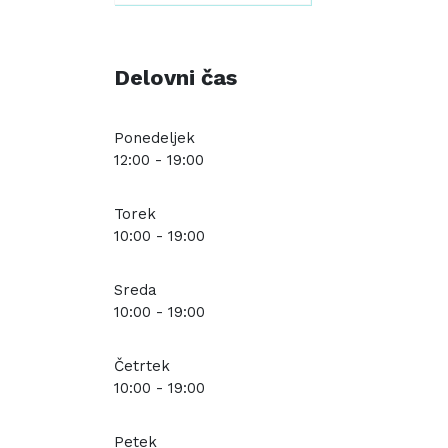
Delovni čas
Ponedeljek
12:00 - 19:00
Torek
10:00 - 19:00
Sreda
10:00 - 19:00
Četrtek
10:00 - 19:00
Petek