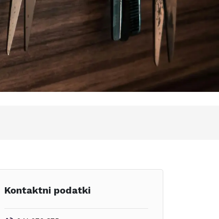
Kontaktni podatki