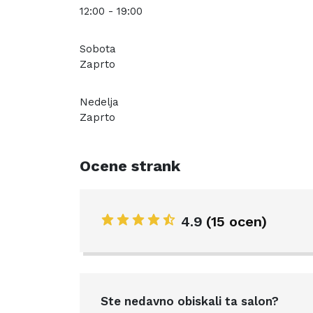
12:00 - 19:00
Sobota
Zaprto
Nedelja
Zaprto
Ocene strank
4.9
(15 ocen)
Ste nedavno obiskali ta salon?