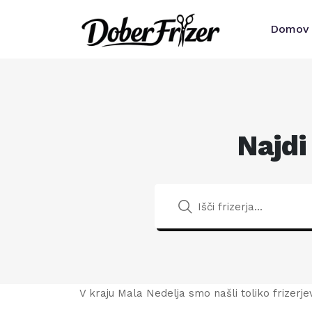
Domov
Najdi
V kraju Mala Nedelja smo našli toliko frizerjev