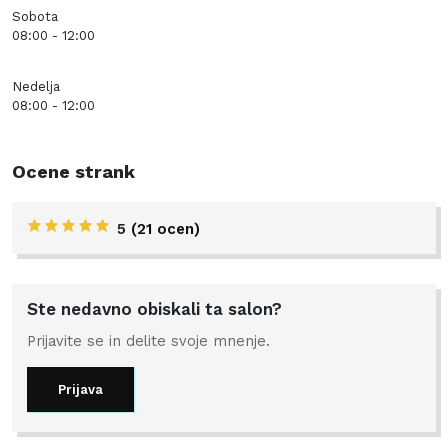
Sobota
08:00 - 12:00
Nedelja
08:00 - 12:00
Ocene strank
5
(21 ocen)
Ste nedavno obiskali ta salon?
Prijavite se in delite svoje mnenje.
Prijava