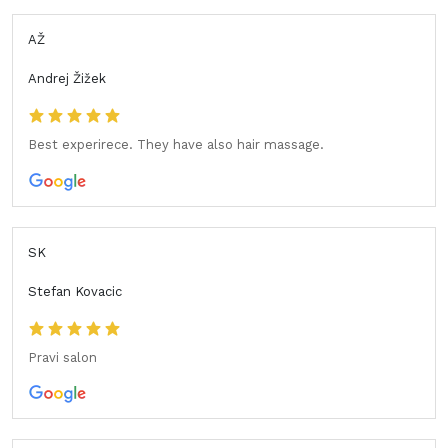
AŽ
Andrej Žižek
Best experirece. They have also hair massage.
SK
Stefan Kovacic
Pravi salon