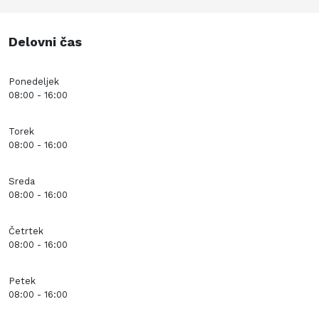
Delovni čas
Ponedeljek
08:00 - 16:00
Torek
08:00 - 16:00
Sreda
08:00 - 16:00
Četrtek
08:00 - 16:00
Petek
08:00 - 16:00