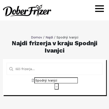
Domov
/
Najdi
/
Spodnji Ivanjci
Najdi frizerja v kraju Spodnji
Ivanjci