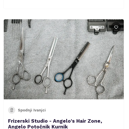
Spodnji Ivanjci
Frizerski Studio - Angelo's Hair Zone,
Angelo Potočnik Kurnik