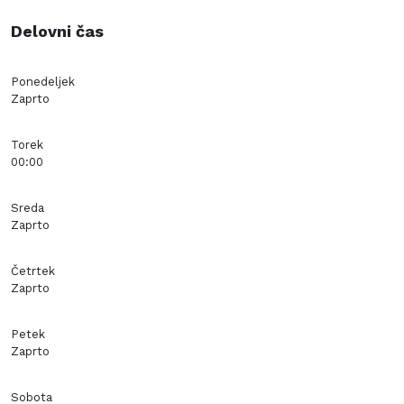
Delovni čas
Ponedeljek
Zaprto
Torek
00:00
Sreda
Zaprto
Četrtek
Zaprto
Petek
Zaprto
Sobota