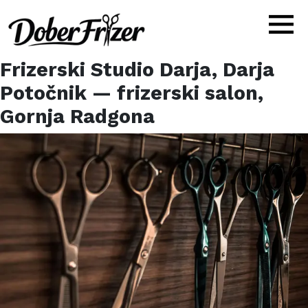
Frizerski Studio Darja, Darja
Potočnik
— frizerski salon,
Gornja Radgona